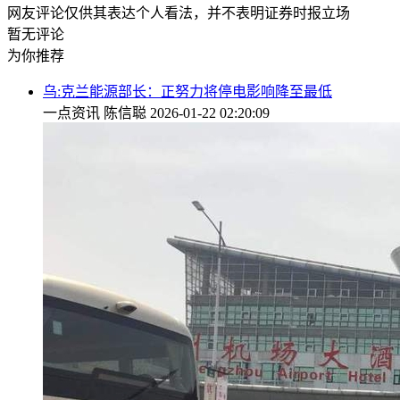
网友评论仅供其表达个人看法，并不表明证券时报立场
暂无评论
为你推荐
乌:克兰能源部长：正努力将停电影响降至最低
一点资讯
陈信聪
2026-01-22 02:20:09