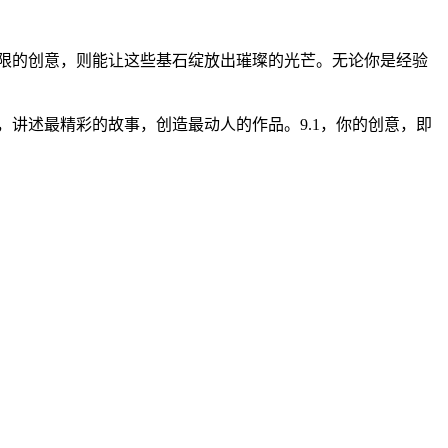
无限的创意，则能让这些基石绽放出璀璨的光芒。无论你是经验
，讲述最精彩的故事，创造最动人的作品。9.1，你的创意，即