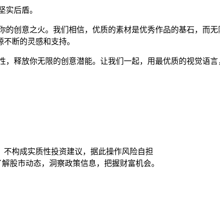
的坚实后盾。
燃你的创意之火。我们相信，优质的素材是优秀作品的基石，而
源不断的灵感和支持。
捷性，释放你无限的创意潜能。让我们一起，用最优质的视觉语言
）
，不构成实质性投资建议，据此操作风险自担
时了解股市动态，洞察政策信息，把握财富机会。