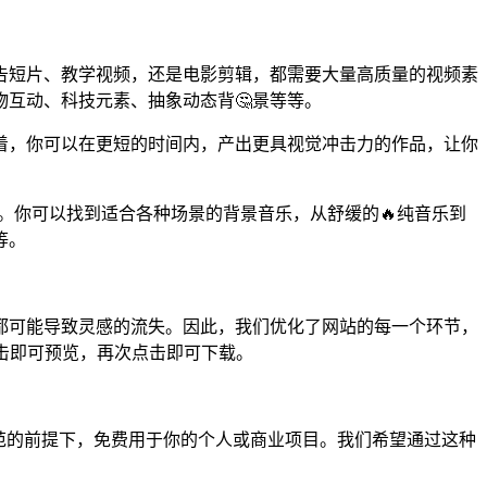
。
广告短片、教学视频，还是电影剪辑，都需要大量高质量的视频素
互动、科技元素、抽象动态背🤔景等等。
着，你可以在更短的时间内，产出更具视觉冲击力的作品，让你
。你可以找到适合各种场景的背景音乐，从舒缓的🔥纯音乐到
等。
误都可能导致灵感的流失。因此，我们优化了网站的每一个环节，
击即可预览，再次点击即可下载。
范的前提下，免费用于你的个人或商业项目。我们希望通过这种