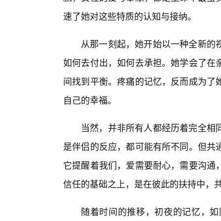
速了她对这些特质的认知与接纳。
从那一刻起，她开始以一种全新的视
如何去付出，如何去承担。她学会了在
间找到平衡。疼痛的记忆，反而成为了
自己的幸福。
当然，并非所有人都经历着完全相
是伴侣的反应，都可能有所不同。但共
它提醒着我们，爱需要耐心，需要沟通，
信任的基础之上，是在彼此的扶持中，
随着时间的推移，初夜的记忆，如同