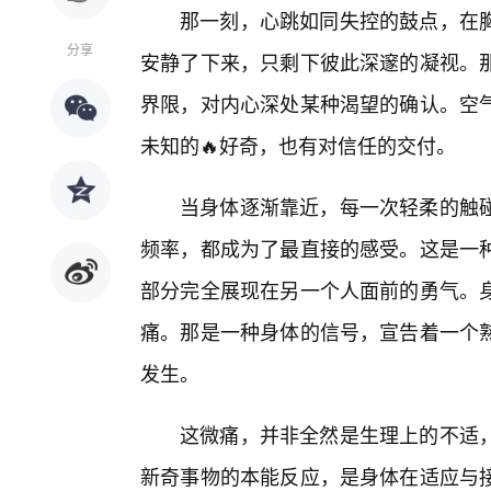
那一刻，心跳如同失控的鼓点，在
分享
安静了下来，只剩下彼此深邃的凝视。
界限，对内心深处某种渴望的确认。空
未知的🔥好奇，也有对信任的交付。
当身体逐渐靠近，每一次轻柔的触
频率，都成为了最直接的感受。这是一
部分完全展现在另一个人面前的勇气。
痛。那是一种身体的信号，宣告着一个
发生。
这微痛，并非全然是生理上的不适
新奇事物的本能反应，是身体在适应与