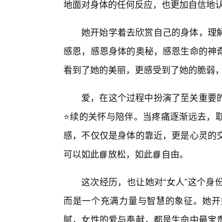
地面对身体的任何反应，也更加自信地
她开始学着去欣赏自己的身体，理解
感恩，感恩身体的奥秘，感恩生命的神
看到了她的美丽，更感受到了她的脆弱
爱，在这个过程中扮演了至关重要的
⭐续的关怀与陪伴。当疼痛逐渐远去，
感，不仅仅是身体的靠近，更是心灵的交
可以如此📘放松，如此📘自由。
这次经历，也让她对“女人”这个身
而是一个充满力量与智慧的象征。她开
腻，女性的爱与奉献，都是生命中最宝