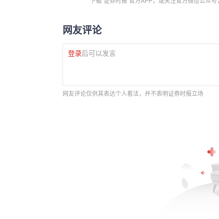
下载“证券时报”官方APP，或关注官方微信公众
网友评论
登录
后可以发言
网友评论仅供其表达个人看法，并不表明证券时报立场