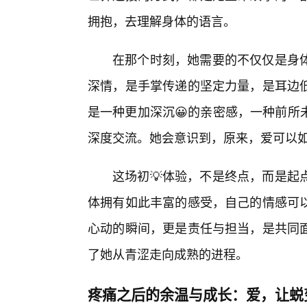
拥抱，去理解身体的语言。
在那个时刻，她需要的不仅仅是身
深情，是手掌传递的坚定力量，是耳边
是一种更加深沉😀的亲密感，一种前所
深度交流。她会意识到，原来，爱可以
这场初💡体验，不是终点，而是起
体拥有如此丰富的感受，自己的情感可
心动的瞬间，更是责任与担当，是共同
了她从青涩走向成熟的进程。
疼痛之后的余温与成长：爱，让蜕