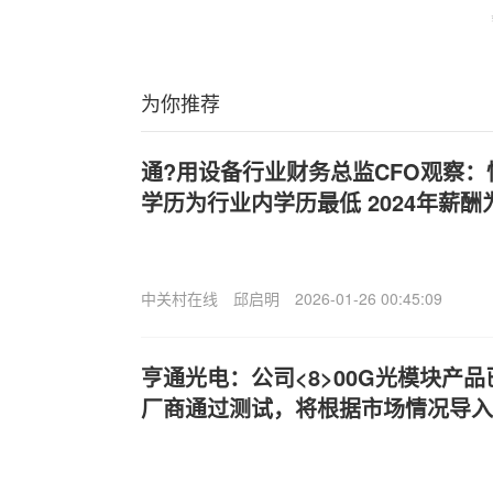
为你推荐
通?用设备行业财务总监CFO观察
学历为行业内学历最低 2024年薪酬
中关村在线
邱启明
2026-01-26 00:45:09
亨通光电：公司<8>00G光模块产
厂商通过测试，将根据市场情况导入