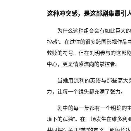
这种冲突感，是这部剧集最引人
为什么这种组合会有如此巨大的魔
控感”。在过往的很多跨国影视作品
救赎的符号。但在刘玥参与的这部
中心，更是情感流向的掌控者。
当她用流利的英语与那些高大
力，让每一个镜头都充满了张力。
剧中的每一集都有一个明确的主题
境下的孤独”。在一场发生在维多利
共同探讨关于“美”的定义。那段长