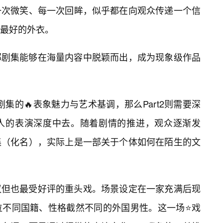
一次微笑、每一次回眸，似乎都在向观众传递一个信
最好的外衣。
部剧集能够在海量内容中脱颖而出，成为现象级作品
剧集的🔥表象魅力与艺术基调，那么Part2则需要深
人的表演深度中去。随着剧情的推进，观众逐渐发
集（化名），实际上是一部关于个体如何在陌生的文
议但也最受好评的重头戏。场景设定在一家充满后现
位不同国籍、性格截然不同的外国男性。这一场⭐戏